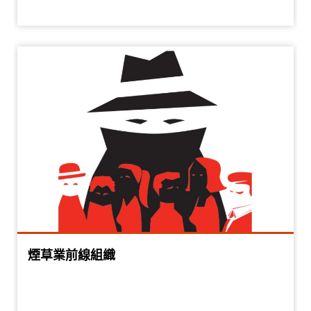
煙草業前線組織