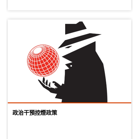
政治干預控煙政策