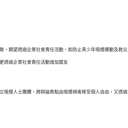
敬，期望透過企業社會責任活動，如防止青少年吸煙運動及救災
更透過企業社會責任活動增加盟友
立吸煙人士團體，將辯論焦點由吸煙禍害移至個人自由，又透過