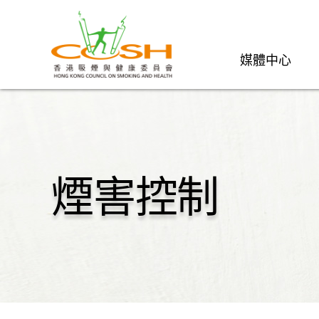
媒體中心
煙害控制