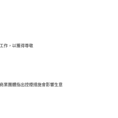
工作，以獲得尊敬
商業團體指出控煙措施會影響生意