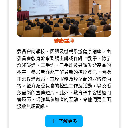
健康講座
委員會向學校、團體及機構舉辦健康講座，由
委員會教育幹事到場主講或作網上教學，除了
詳述吸煙、二手煙、三手煙及另類吸煙產品的
禍害，參加者亦能了解最新的控煙資訊，包括
本港控煙政策、戒煙服務及煙草商的宣傳伎倆
等，並介紹委員會的控煙工作及活動，以及播
放最新的宣傳短片。此外，教育幹事會透過問
答環節，增強與參加者的互動，令他們更全面
汲收無煙資訊。
了解更多