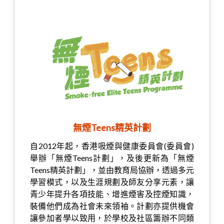
無煙Teens精英計劃
自2012年起，香港吸煙與健康委員會(委員會)
舉辦「無煙Teens計劃」，及後更新為「無煙
Teens精英計劃」，並由教育局協辦，透過多元
學習模式，以及生涯規劃及師友分享元素，讓
青少年提升各項技能、增進煙害及控煙知識，
裝備他們成為社會未來領袖。計劃亦提供機會
讓參加者學以致用，於學校及社區籌辦不同類