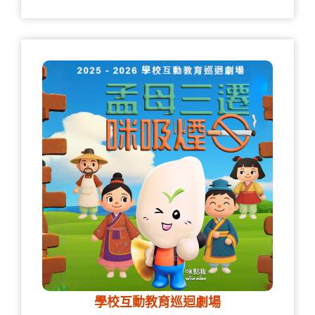
學校互動教育巡迴劇場