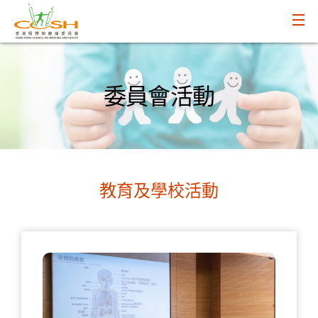
委員會活動
教育及學校活動