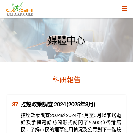
媒體中心
科研報告
37
控煙政策調查 2024 (2025年8月)
控煙政策調查2024於2024年1月至5月以家居電
話及手提電話訪問形式訪問了5,600位香港居
民，了解市民的煙草使用情況及公眾對下一階段