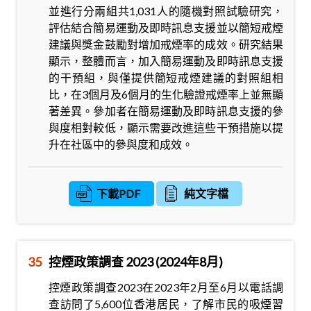
並進行分兩組共1,031人的隨機對照試驗研究，
評估結合簡易運動及即時訊息支援並以簡短戒煙
建議與獎金鼓勵對增加戒煙率的成效。研究結果
顯示，整體而言，加入簡易運動及即時訊息支援
的干預組，與僅提供簡短戒煙建議的對照組相
比，在3個月及6個月的生化驗證戒煙率上並無顯
著差異。參加者在簡易運動及即時訊息支援的參
與度相對較低，顯示需要改進這些干預措施以提
升在社區中的參與度和成效。
下載PDF
純文字檔
35
控煙政策調查 2023 (2024年8月)
控煙政策調查2023在2023年2月至6月以電話調
查訪問了5,600位香港居民，了解市民的吸煙習