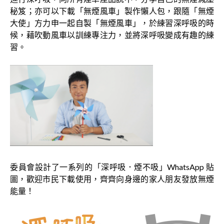
秘笈；亦可以下載「無煙風車」製作懶人包，跟隨「無煙
大使」方力申一起自製「無煙風車」，於練習深呼吸的時
候，藉吹動風車以訓練專注力，並將深呼吸變成有趣的練
習。
委員會設計了一系列的「深呼吸．煙不吸」WhatsApp 貼
圖，歡迎市民下載使用，齊齊向身邊的家人朋友發放無煙
能量！