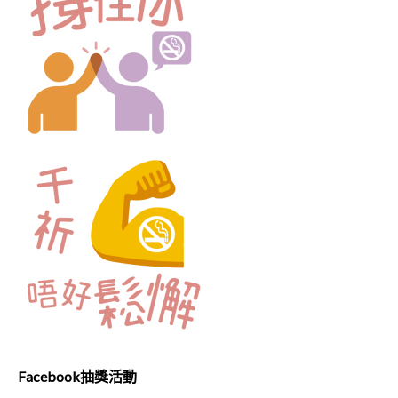
Facebook
抽獎活動