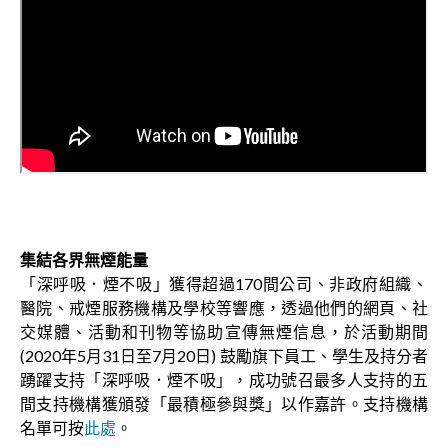
集結各界無煙能量
「深呼吸．煙不吸」獲得超過170間公司、非政府組織、
醫院、戒煙服務機構及學校等響應，透過他們的網頁、社
交媒體、活動和刊物等協助宣傳無煙信息，於活動期間
(2020年5月31日至7月20日) 鼓勵旗下員工、學生及持分者
踴躍支持「深呼吸．煙不吸」，成功號召最多人支持的五
間支持機構獲頒發「最積極參與獎」以作嘉許。支持機構
名單可按
此處
。