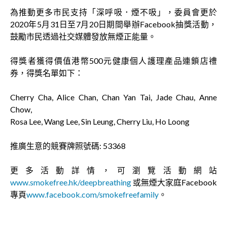
為推動更多市民支持「深呼吸．煙不吸」，委員會更於
2020年5月31日至7月20日期間舉辦Facebook抽獎活動，
鼓勵市民透過社交媒體發放無煙正能量。
得獎者獲得價值港幣500元健康個人護理產品連鎖店禮
券，得獎名單如下：
Cherry Cha, Alice Chan, Chan Yan Tai, Jade Chau, Anne
Chow,
Rosa Lee, Wang Lee, Sin Leung, Cherry Liu, Ho Loong
推廣生意的競賽牌照號碼: 53368
更多活動詳情，可瀏覽活動網站
www.smokefree.hk/deepbreathing
或無煙大家庭Facebook
專頁
www.facebook.com/smokefreefamily
。